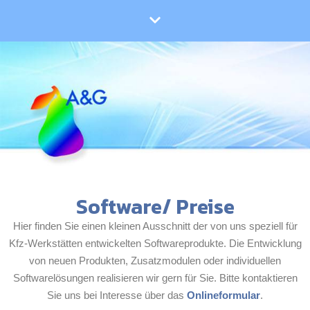
Software/ Preise
Hier finden Sie einen kleinen Ausschnitt der von uns speziell für
Kfz-Werkstätten entwickelten Softwareprodukte. Die Entwicklung
von neuen Produkten, Zusatzmodulen oder individuellen
Softwarelösungen realisieren wir gern für Sie. Bitte kontaktieren
Sie uns bei Interesse über das
Onlineformular
.