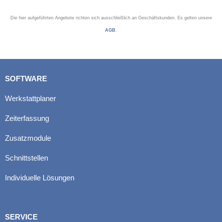
Die hier aufgeführten Angebote richten sich ausschließlich an Geschäftskunden. Es gelten unsere
AGB
.
SOFTWARE
Werkstattplaner
Zeiterfassung
Zusatzmodule
Schnittstellen
Individuelle Lösungen
SERVICE